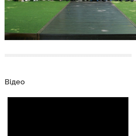
Відео