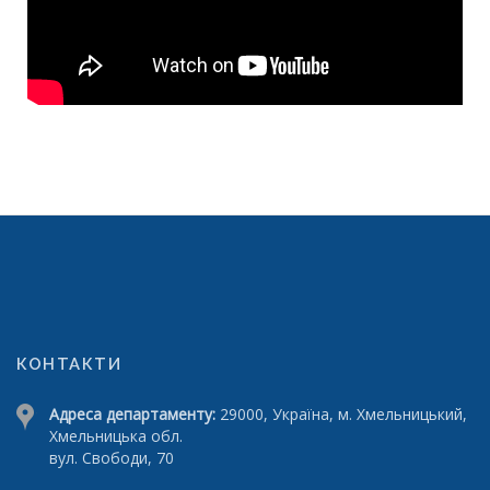
КОНТАКТИ
Адреса департаменту:
29000, Україна, м. Хмельницький,
Хмельницька обл.
вул. Свободи, 70