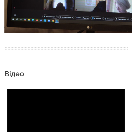
Відео