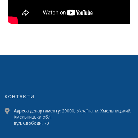
КОНТАКТИ
Адреса департаменту:
29000, Україна, м. Хмельницький,
Хмельницька обл.
вул. Свободи, 70