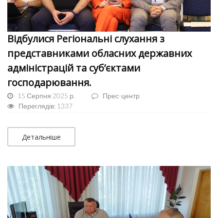
Відбулися Регіональні слухання з
представниками обласних державних
адміністрацій та суб’єктами
господарювання.
15 Серпня 2025 р.
Прес-центр
Переглядів: 1337
Детальніше