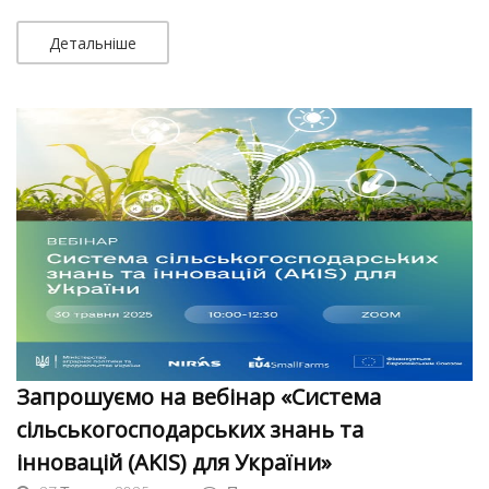
Детальніше
Запрошуємо на вебінар «Система
сільськогосподарських знань та
інновацій (AKIS) для України»