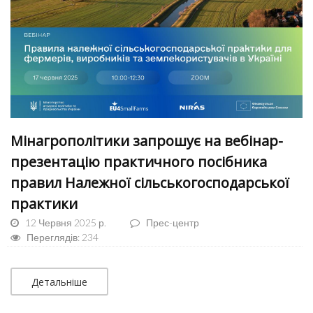
Мінагрополітики запрошує на вебінар-
презентацію практичного посібника
правил Належної сільськогосподарської
практики
12 Червня 2025 р.
Прес-центр
Переглядів: 234
Детальніше