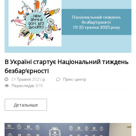
В Україні стартує Національний тиждень
безбар’єрності
19 Травня 2025 р.
Прес-центр
Переглядів: 878
Детальніше