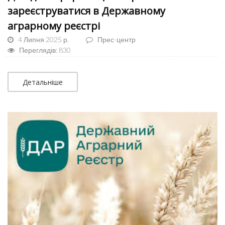
зареєструватися в Державному
аграрному реєстрі
4 Липня 2025 р.
Прес-центр
Переглядів: 830
Детальніше