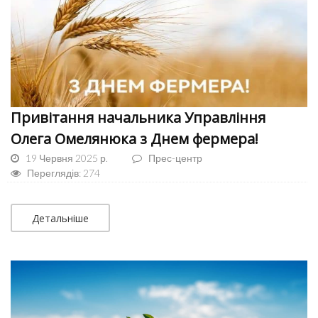
Привітання начальника Управління
Олега Омелянюка з Днем фермера!
19 Червня 2025 р.
Прес-центр
Переглядів: 274
Детальніше