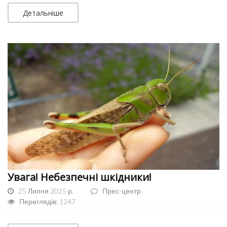
Детальніше
Увага! Небезпечні шкідники!
25 Липня 2025 р.
Прес-центр
Переглядів: 1247