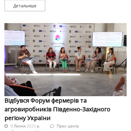
Детальніше
Відбувся Форум фермерів та
агровиробників Південно-Західного
регіону України
8 Липня 2025 р.
Прес-центр