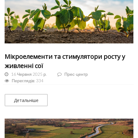
Мікроелементи та стимулятори росту у
живленні сої
16 Червня 2025 р.
Прес-центр
Переглядів: 334
Детальніше