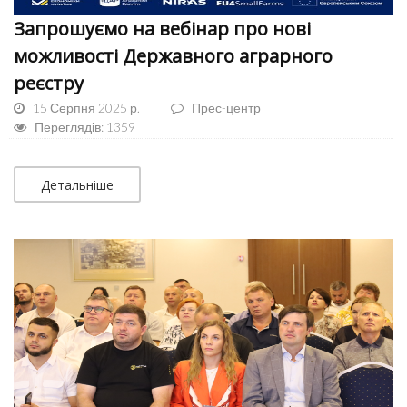
Запрошуємо на вебінар про нові
можливості Державного аграрного
реєстру
15 Серпня 2025 р.
Прес-центр
Переглядів: 1359
Детальніше