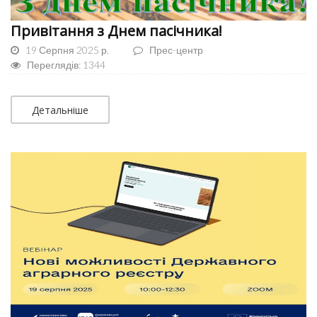
Привітання з Днем пасічника!
19 Серпня 2025 р.
Прес-центр
Переглядів: 1344
Детальніше