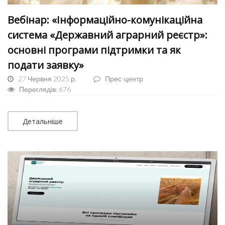
Вебінар: «Інформаційно-комунікаційна
система «Державний аграрний реєстр»:
основні програми підтримки та як
подати заявку»
27 Червня 2025 р.
Прес-центр
Переглядів: 676
Детальніше