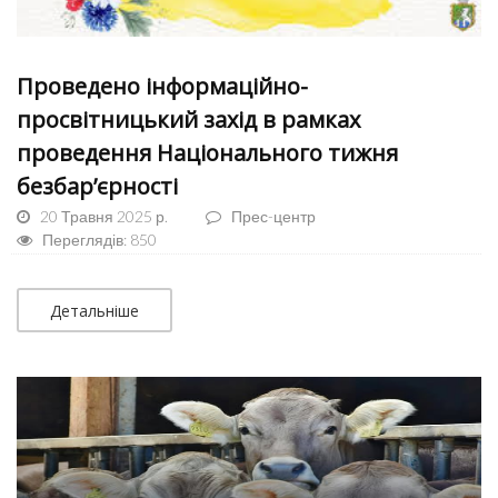
Проведено інформаційно-
просвітницький захід в рамках
проведення Національного тижня
безбар’єрності
20 Травня 2025 р.
Прес-центр
Переглядів: 850
Детальніше