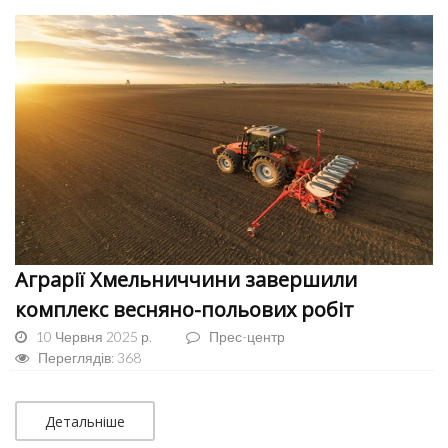
Аграрії Хмельниччини завершили
комплекс весняно-польових робіт
10 Червня 2025 р.
Прес-центр
Переглядів: 368
Детальніше