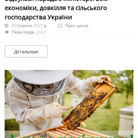
економіки, довкілля та сільського
господарства України
20 Серпня 2025 р.
Прес-центр
Переглядів: 2412
Детальніше