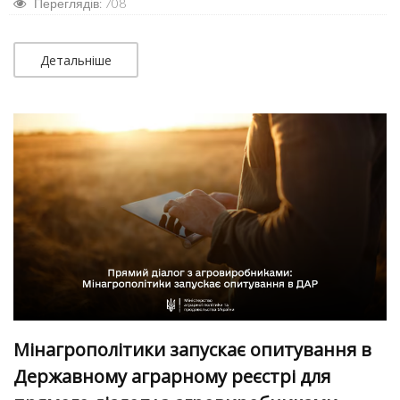
Переглядів: 708
Детальніше
Мінагрополітики запускає опитування в
Державному аграрному реєстрі для