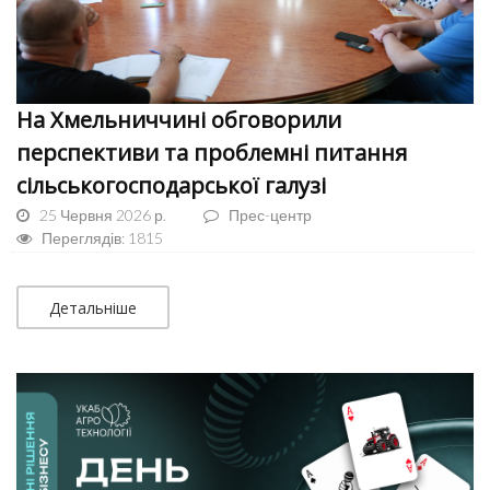
На Хмельниччині обговорили
перспективи та проблемні питання
сільськогосподарської галузі
25 Червня 2026 р.
Прес-центр
Переглядів: 1815
Детальніше