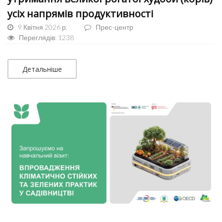
усіх напрямів продуктивності
9 Квітня 2026 р.
Прес-центр
Переглядів: 1238
Детальніше