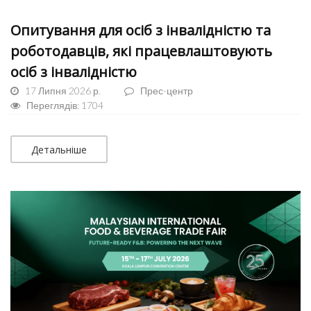
Опитування для осіб з інвалідністю та
роботодавців, які працевлаштовують
осіб з інвалідністю
17 Липня 2026 р.
Прес-центр
Переглядів: 1704
Детальніше