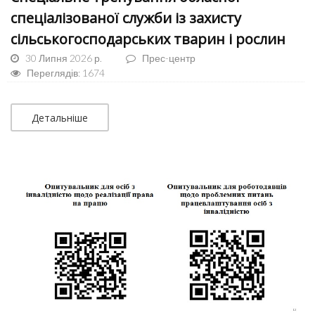
спеціалізованої служби із захисту
сільськогосподарських тварин і рослин
30 Липня 2026 р.
Прес-центр
Переглядів: 1674
Детальніше