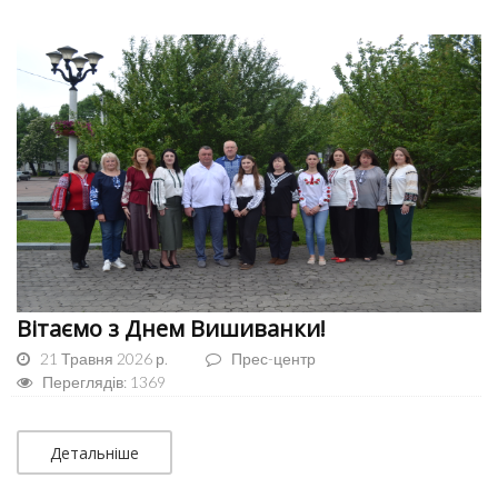
Вітаємо з Днем Вишиванки!
21 Травня 2026 р.
Прес-центр
Переглядів: 1369
Детальніше