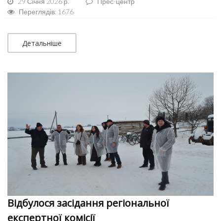
29 Січня 2026 р.
Прес-центр
Переглядів: 1676
Детальніше
Відбулося засідання регіональної
експертної комісії