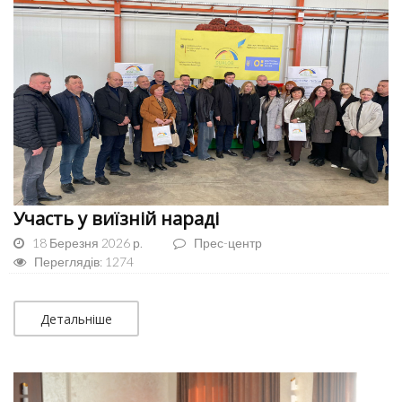
Участь у виїзній нараді
18 Березня 2026 р.
Прес-центр
Переглядів: 1274
Детальніше