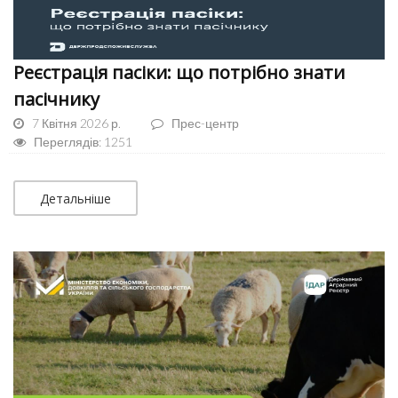
Реєстрація пасіки: що потрібно знати
пасічнику
7 Квітня 2026 р.
Прес-центр
Переглядів: 1251
Детальніше