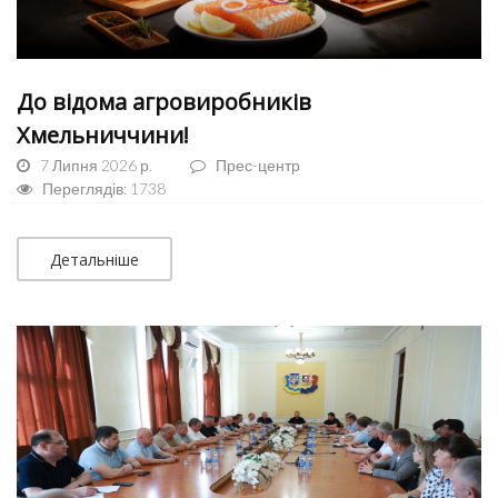
До відома агровиробників
Хмельниччини!
7 Липня 2026 р.
Прес-центр
Переглядів: 1738
Детальніше