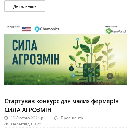
Детальніше
Стартував конкурс для малих фермерів
СИЛА АГРОЗМІН
10 Лютого 2026 р.
Прес-центр
Переглядів: 1285