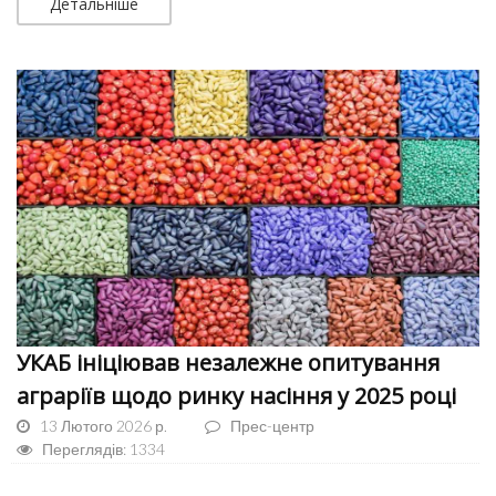
Детальніше
УКАБ ініціював незалежне опитування
аграріїв щодо ринку насіння у 2025 році
13 Лютого 2026 р.
Прес-центр
Переглядів: 1334