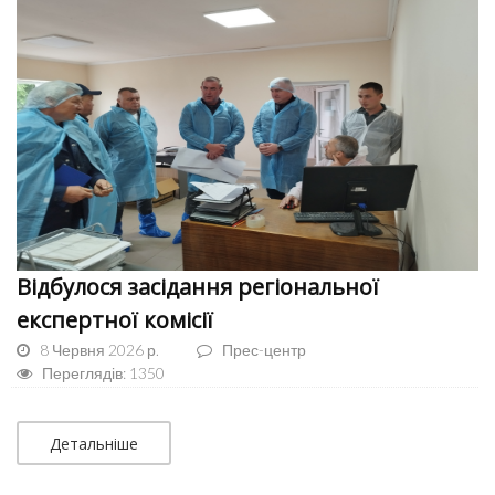
Відбулося засідання регіональної
експертної комісії
8 Червня 2026 р.
Прес-центр
Переглядів: 1350
Детальніше