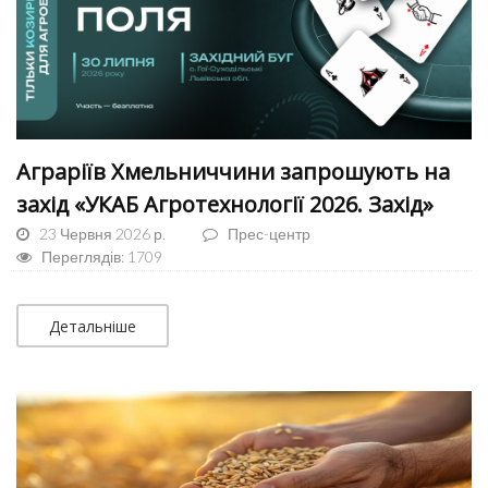
Аграріїв Хмельниччини запрошують на
захід «УКАБ Агротехнології 2026. Захід»
23 Червня 2026 р.
Прес-центр
Переглядів: 1709
Детальніше