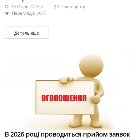
15 Січня 2026 р.
Прес-центр
Переглядів: 3870
Детальніше
В 2026 році проводиться прийом заявок