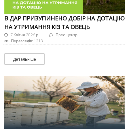
В ДАР ПРИЗУПИНЕНО ДОБІР НА ДОТАЦІЮ
НА УТРИМАННЯ КІЗ ТА ОВЕЦЬ
7 Квітня 2026 р.
Прес-центр
Переглядів: 1213
Детальніше