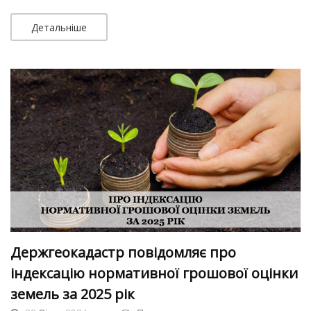
Детальніше
Держгеокадастр повідомляє про
індексацію нормативної грошової оцінки
земель за 2025 рік