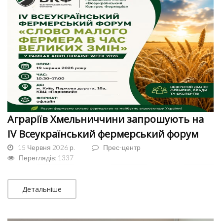
Аграріїв Хмельниччини запрошують на
ІV Всеукраїнський фермерський форум
15 Червня 2026 р.
Прес-центр
Переглядів: 1337
Детальніше