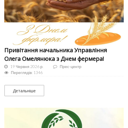
Привітання начальника Управління
Олега Омелянюка з Днем фермера!
19 Червня 2026 р.
Прес-центр
Переглядів: 1346
Детальніше