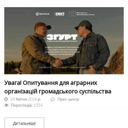
Увага! Опитування для аграрних
організацій громадського суспільства
24 Квітня 2026 р.
Прес-центр
Переглядів: 1254
Детальніше