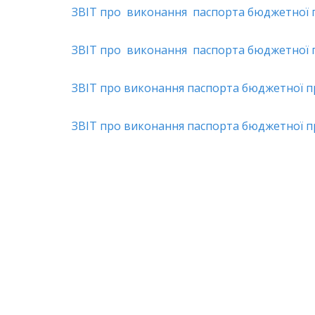
ЗВІТ про виконання паспорта бюджетної п
ЗВІТ про виконання паспорта бюджетної п
ЗВІТ про виконання паспорта бюджетної пр
ЗВІТ про виконання паспорта бюджетної п