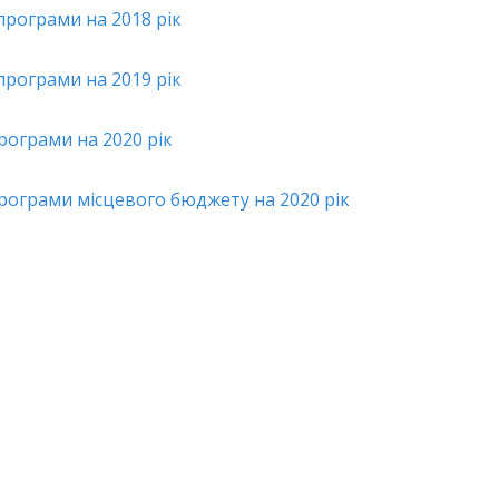
рограми на 2018 рік
рограми на 2019 рік
ограми на 2020 рік
рограми місцевого бюджету на 2020 рік