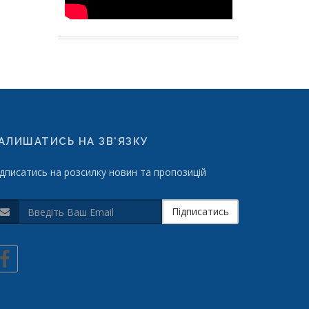
АЛИШАТИСЬ НА ЗВ'ЯЗКУ
ідписатись на розсилку новин та пропозицій
Підписатись