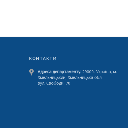
КОНТАКТИ
Адреса департаменту:
29000, Україна, м.
Хмельницький, Хмельницька обл.
вул. Свободи, 70