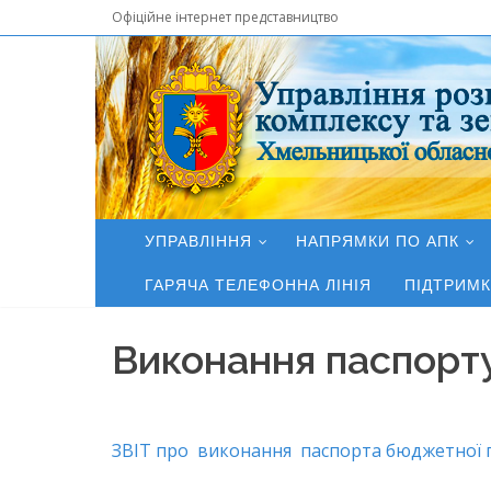
Офіційне інтернет представництво
УПРАВЛІННЯ
НАПРЯМКИ ПО АПК
ГАРЯЧА ТЕЛЕФОННА ЛІНІЯ
ПІДТРИМК
Виконання паспорт
ЗВІТ про виконання паспорта бюджетної п