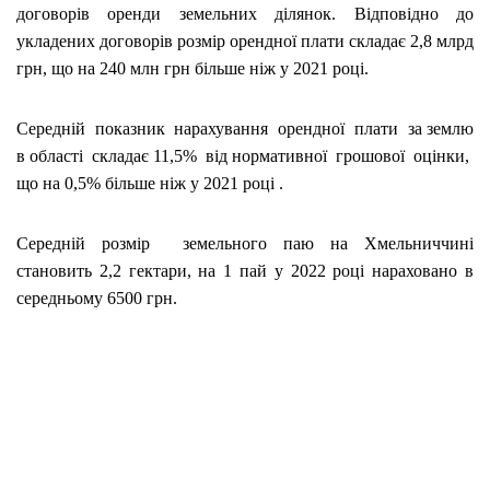
договорів оренди земельних ділянок. Відповідно до
укладених договорів розмір орендної плати складає 2,8 млрд
грн, що на 240 млн грн більше ніж у 2021 році.
Середній показник нарахування орендної плати за землю
в області складає 11,5% від нормативної грошової оцінки,
що на 0,5% більше ніж у 2021 році .
Середній розмір земельного паю на Хмельниччині
становить 2,2 гектари, на 1 пай у 2022 році нараховано в
середньому 6500 грн.