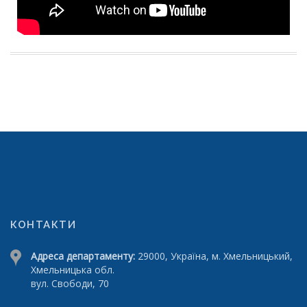
КОНТАКТИ
Адреса департаменту:
29000, Україна, м. Хмельницький,
Хмельницька обл.
вул. Свободи, 70