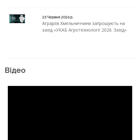
23 Червня 2026 р.
Аграріїв Хмельниччини запрошують на
захід «УКАБ Агротехнології 2026. Захід»
Відео