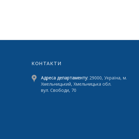
КОНТАКТИ
Адреса департаменту:
29000, Україна, м.
Хмельницький, Хмельницька обл.
вул. Свободи, 70