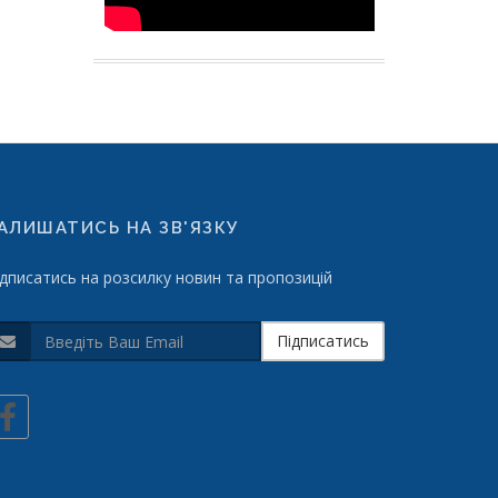
АЛИШАТИСЬ НА ЗВ'ЯЗКУ
ідписатись на розсилку новин та пропозицій
Підписатись