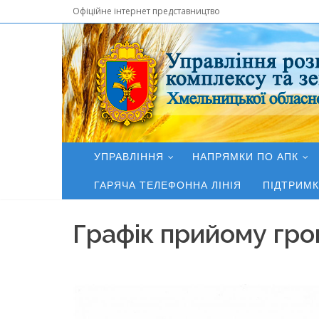
Офіційне інтернет представництво
УПРАВЛІННЯ
НАПРЯМКИ ПО АПК
ГАРЯЧА ТЕЛЕФОННА ЛІНІЯ
ПІДТРИМК
Графік прийому гр