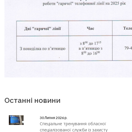
Останні новини
30 Липня 2026 р.
Спеціальне тренування обласної
спеціалізованої служби із захисту