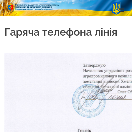
Гаряча телефона лінія