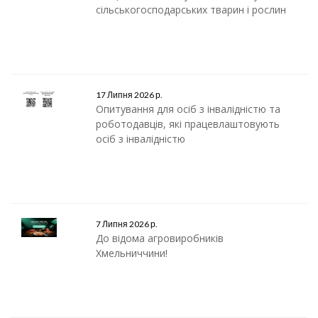
сільськогосподарських тварин і рослин
17 Липня 2026 р.
Опитування для осіб з інвалідністю та
роботодавців, які працевлаштовують
осіб з інвалідністю
7 Липня 2026 р.
До відома агровиробників
Хмельниччини!