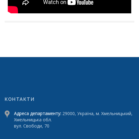
КОНТАКТИ
Адреса департаменту:
29000, Україна, м. Хмельницький,
Хмельницька обл.
вул. Свободи, 70