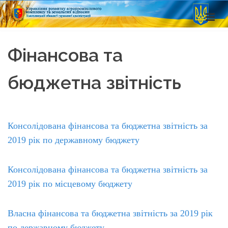
Фінансова та
бюджетна звітність
Консолідована фінансова та бюджетна звітність за
2019 рік по державному бюджету
Консолідована фінансова та бюджетна звітність за
2019 рік по місцевому бюджету
Власна фінансова та бюджетна звітність за 2019 рік
по державному бюджету