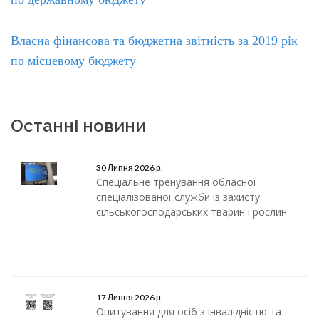
Власна фінансова та бюджетна звітність за 2019 рік
по місцевому бюджету
Останні новини
30 Липня 2026 р.
Спеціальне тренування обласної
спеціалізованої служби із захисту
сільськогосподарських тварин і рослин
17 Липня 2026 р.
Опитування для осіб з інвалідністю та