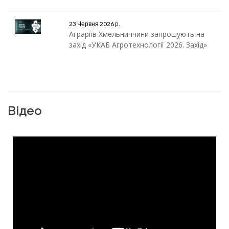
23 Червня 2026 р.
Аграріїв Хмельниччини запрошують на
захід «УКАБ Агротехнології 2026. Захід»
Відео