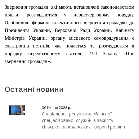
Звернення громадян, які мають встановлені законодавством
пільги, розглядаються у першочерговому порядку.
Особливою формою колективного звернення громадян до
Президента України, Верховної Ради України, Кабінету
Міністрів України, органу місцевого самоврядування є
електронна петиція, яка подається та розглядається в
порядку, передбаченому статтею 23-1 Закону «Про
звернення громадян».
Останні новини
30 Липня 2026 р.
Спеціальне тренування обласної
спеціалізованої служби із захисту
сільськогосподарських тварин і рослин