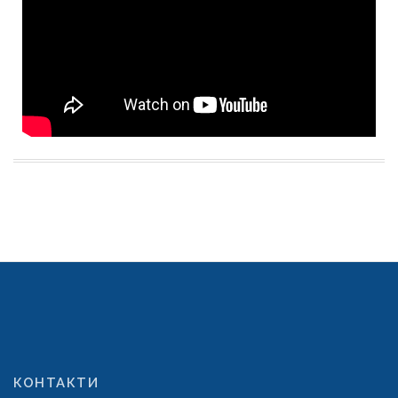
КОНТАКТИ