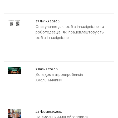
17 Липня 2026 р.
Опитування для осіб з інвалідністю та
роботодавців, які працевлаштовують
осіб з інвалідністю
7 Липня 2026 р.
До відома агровиробників
Хмельниччини!
25 Червня 2026 р.
На Хмельниччині обговорили